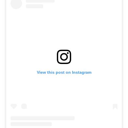
View this post on Instagram