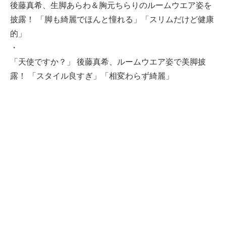
後藤真希、生脚あらわ＆胸元ちらりのルームウエア姿を
披露！ 「脚も綺麗でほんと憧れる」「スリムだけど健康
的」
・
「天使ですか？」 後藤真希、ルームウエア姿で美脚披
露！ 「スタイル良すぎ」「相変わらず綺麗」