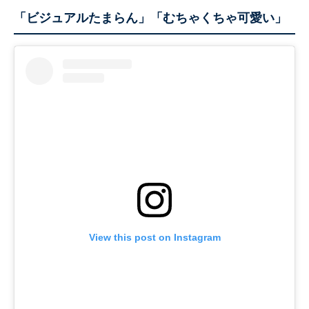
「ビジュアルたまらん」「むちゃくちゃ可愛い」
View this post on Instagram