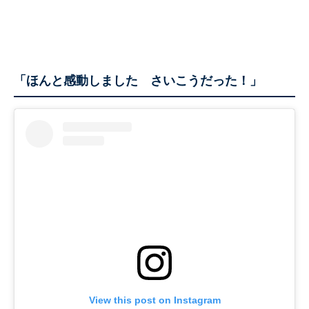
「ほんと感動しました さいこうだった！」
View this post on Instagram