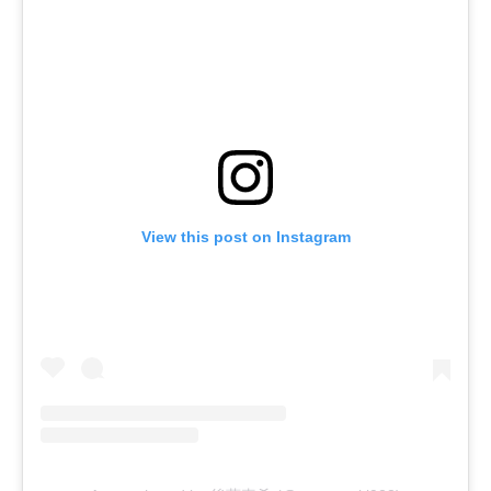
View this post on Instagram