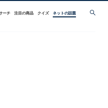
サーチ
注目の商品
クイズ
ネットの話題