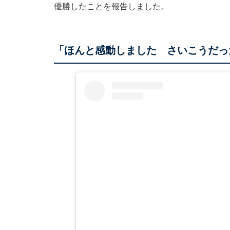
優勝したことを報告しました。
「ほんと感動しました さいこうだっ