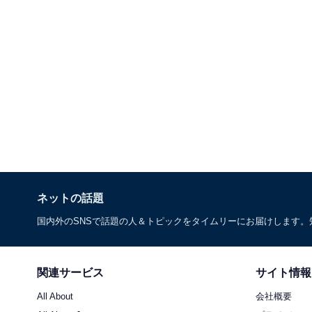
ネットの話題
国内外のSNSで話題の人＆トピックをタイムリーにお届けします
関連サービス
サイト情報
All About
会社概要