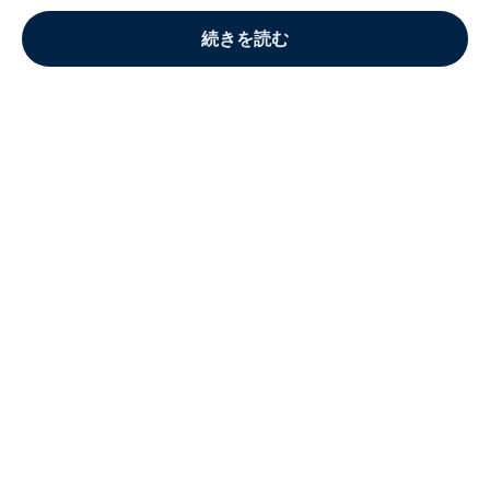
続きを読む