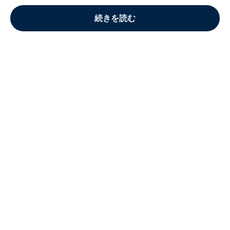
続きを読む