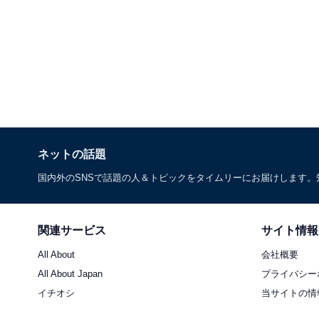
ネットの話題
国内外のSNSで話題の人＆トピックをタイムリーにお届けします
関連サービス
サイト情報
All About
会社概要
All About Japan
プライバシー
イチオシ
当サイトの情