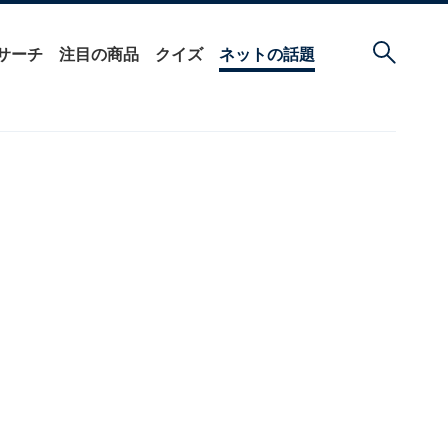
サーチ
注目の商品
クイズ
ネットの話題