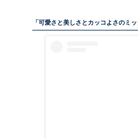
「可愛さと美しさとカッコよさのミッ