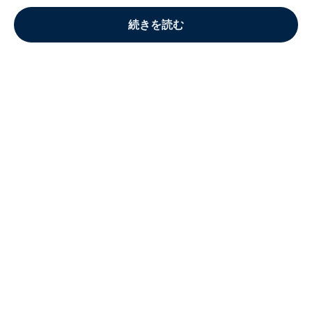
続きを読む