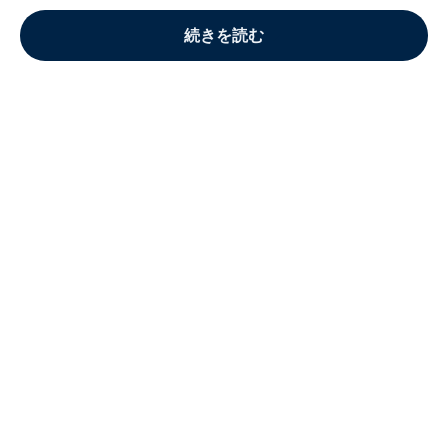
続きを読む