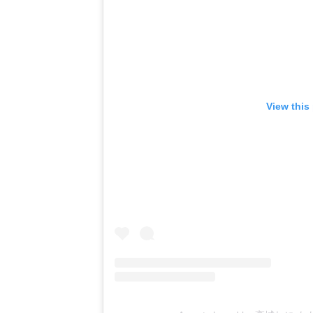
View this