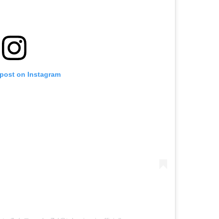
 post on Instagram