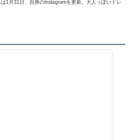
月31日、自身のInstagramを更新。大人っぽいドレ