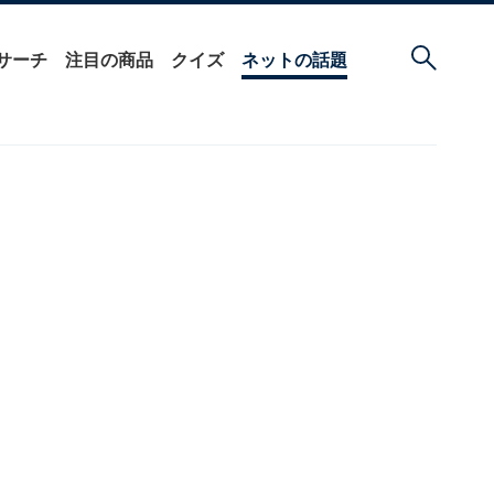
サーチ
注目の商品
クイズ
ネットの話題