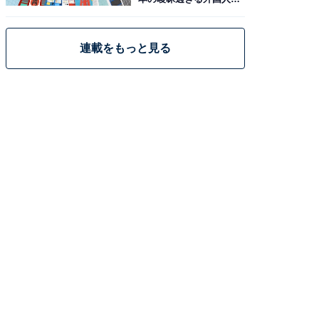
策
連載をもっと見る