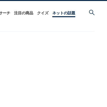
サーチ
注目の商品
クイズ
ネットの話題