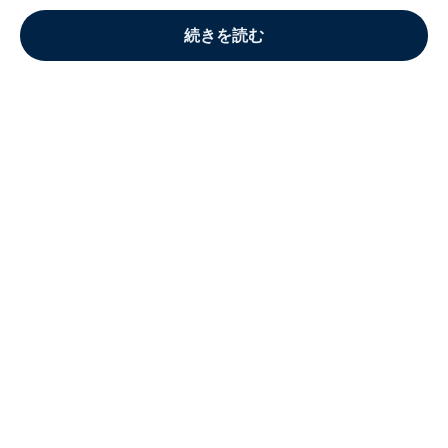
続きを読む