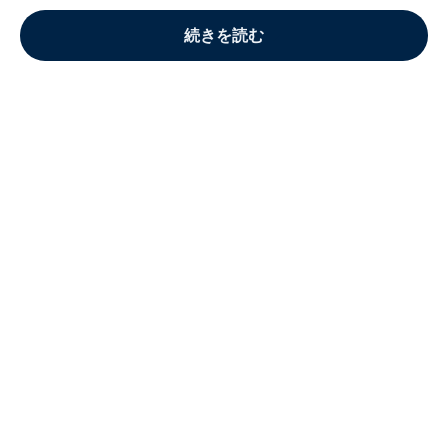
続きを読む