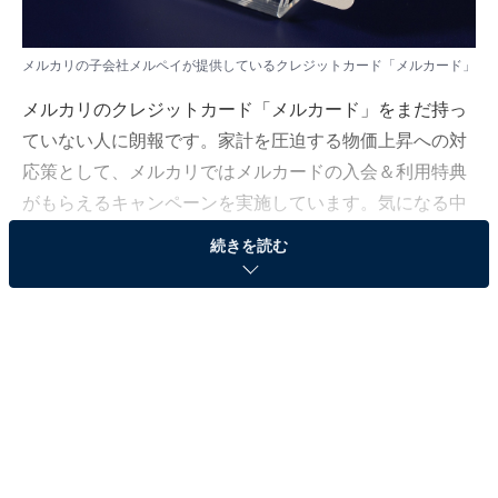
メルカリの子会社メルペイが提供しているクレジットカード「メルカード」
メルカリのクレジットカード「メルカード」をまだ持っ
ていない人に朗報です。家計を圧迫する物価上昇への対
応策として、メルカリではメルカードの入会＆利用特典
がもらえるキャンペーンを実施しています。気になる中
身を見ていきましょう。
続きを読む
メルカードを持っていない人にお得な特典