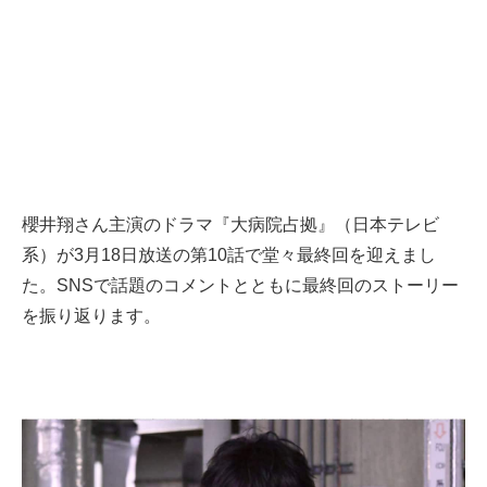
櫻井翔さん主演のドラマ『大病院占拠』（日本テレビ
系）が3月18日放送の第10話で堂々最終回を迎えまし
た。SNSで話題のコメントとともに最終回のストーリー
を振り返ります。