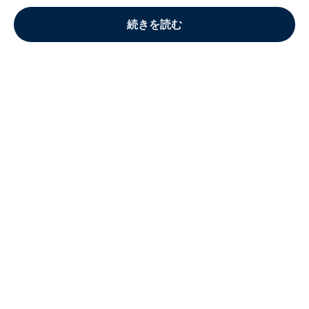
続きを読む