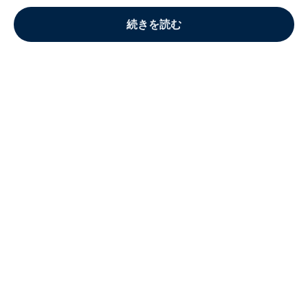
続きを読む