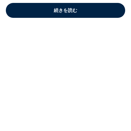
続きを読む