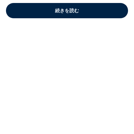
続きを読む