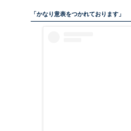
「かなり意表をつかれております」