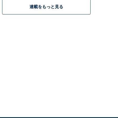
連載をもっと見る