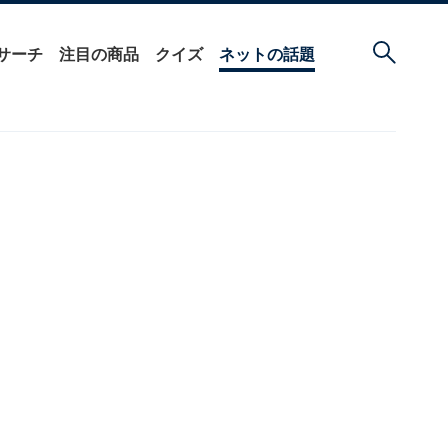
サーチ
注目の商品
クイズ
ネットの話題