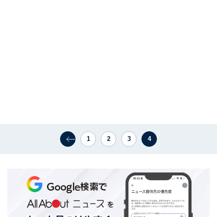
1
2
3
4