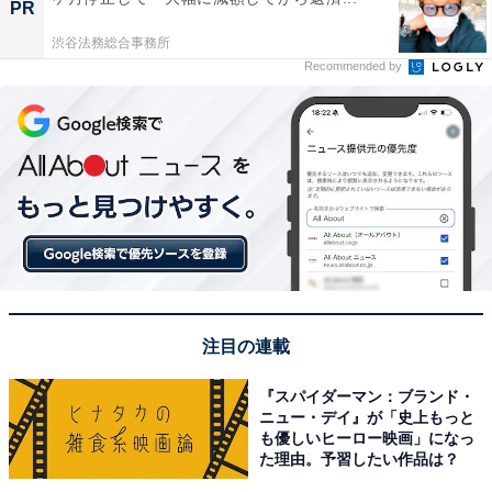
PR
渋谷法務総合事務所
Recommended by
注目の連載
『スパイダーマン：ブランド・
ニュー・デイ』が「史上もっと
も優しいヒーロー映画」になっ
た理由。予習したい作品は？