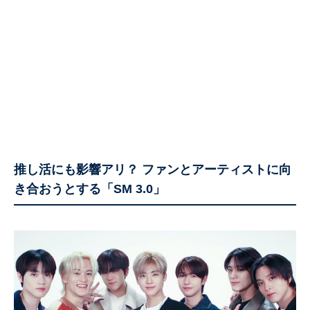
推し活にも影響アリ？ ファンとアーティストに向
き合おうとする「SM 3.0」