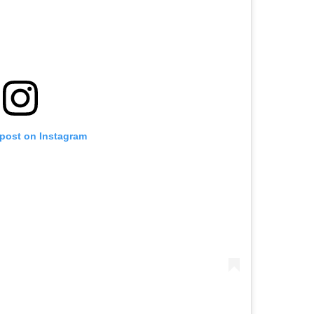
 post on Instagram