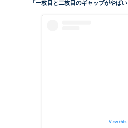
「一枚目と二枚目のギャップがやばい
View this