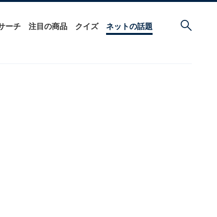
サーチ
注目の商品
クイズ
ネットの話題