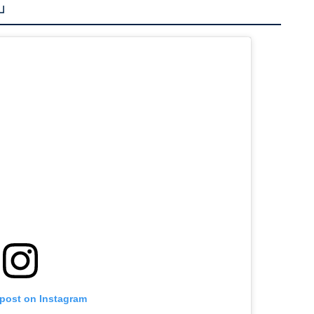
」
 post on Instagram