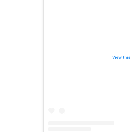
View this