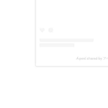
A post shared by