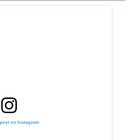
 post on Instagram