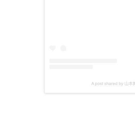
A post shared by 山本