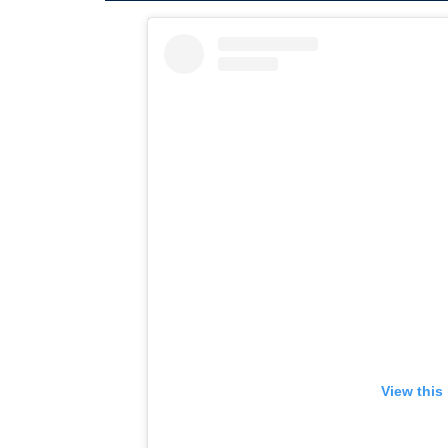
View this