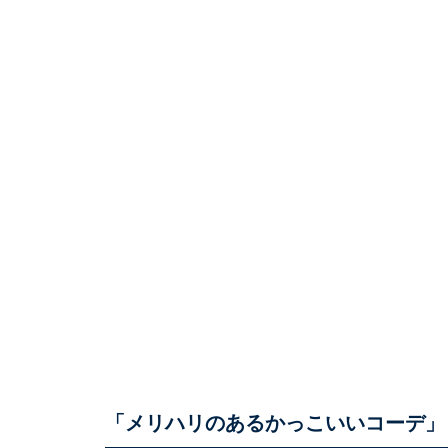
「メリハリのあるかっこいいコーデ」