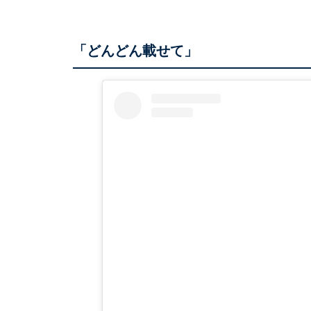
「どんどん載せて」