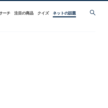
サーチ
注目の商品
クイズ
ネットの話題