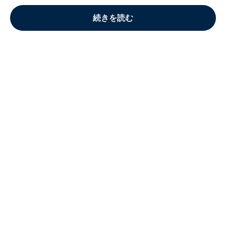
続きを読む