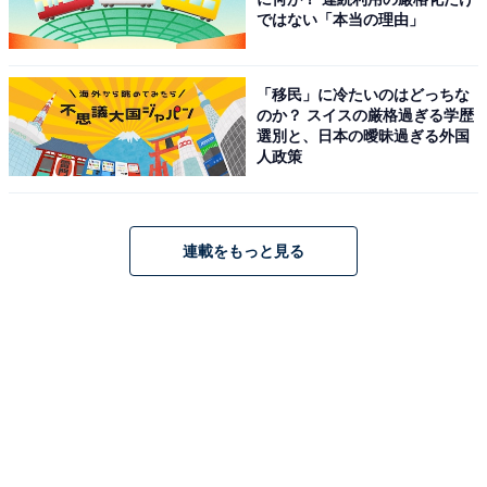
ではない「本当の理由」
「移民」に冷たいのはどっちな
のか？ スイスの厳格過ぎる学歴
選別と、日本の曖昧過ぎる外国
人政策
連載をもっと見る