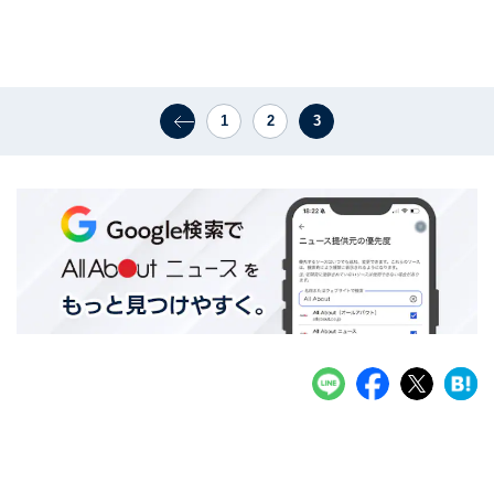
1
2
3