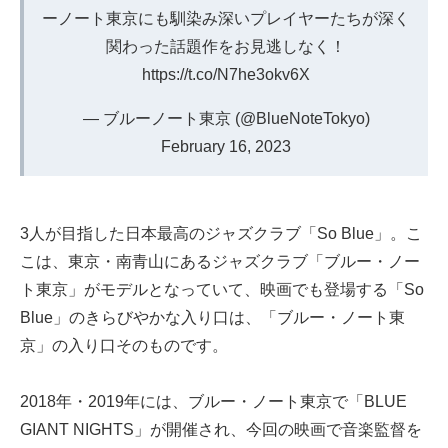
ーノート東京にも馴染み深いプレイヤーたちが深く
関わった話題作をお見逃しなく！
https://t.co/N7he3okv6X
— ブルーノート東京 (@BlueNoteTokyo)
February 16, 2023
3人が目指した日本最高のジャズクラブ「So Blue」。こ
こは、東京・南青山にあるジャズクラブ「ブルー・ノー
ト東京」がモデルとなっていて、映画でも登場する「So
Blue」のきらびやかな入り口は、「ブルー・ノート東
京」の入り口そのものです。
2018年・2019年には、ブルー・ノート東京で「BLUE
GIANT NIGHTS」が開催され、今回の映画で音楽監督を