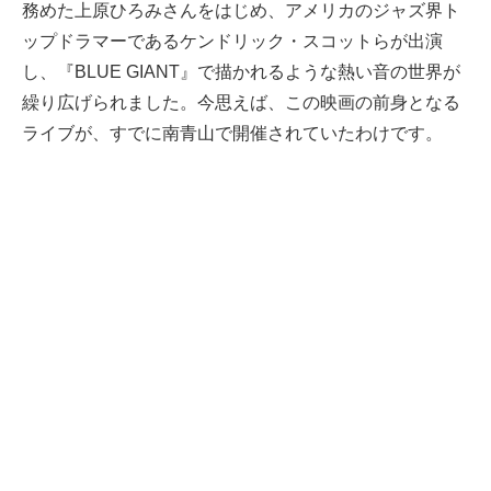
務めた上原ひろみさんをはじめ、アメリカのジャズ界ト
ップドラマーであるケンドリック・スコットらが出演
し、『BLUE GIANT』で描かれるような熱い音の世界が
繰り広げられました。今思えば、この映画の前身となる
ライブが、すでに南青山で開催されていたわけです。