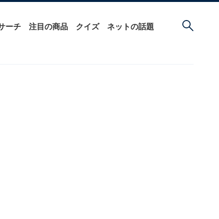
サーチ
注目の商品
クイズ
ネットの話題