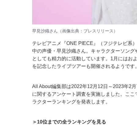
早見沙織さん（画像出典：
プレスリリース
）
テレビアニメ『ONE PIECE』（フジテレビ
中の声優・早見沙織さん。キャラクターソング
としても精力的に活動しています。1月にはお
を記念したライブツアーも開催されるようです
All About編集部は2022年12月12日～202
に関するアンケート調査を実施しました。ここ
ラクターランキングを発表します。
＞10位までの全ランキングを見る