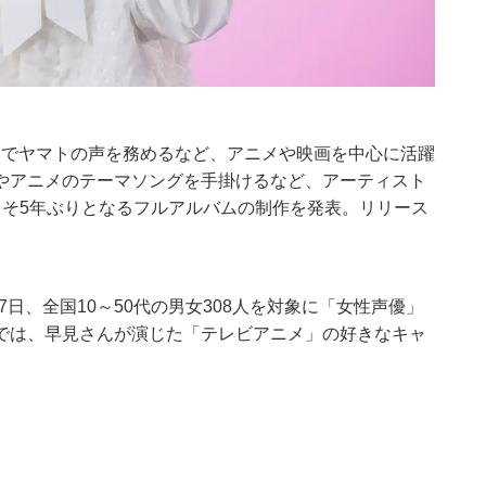
系）でヤマトの声を務めるなど、アニメや映画を中心に活躍
やアニメのテーマソングを手掛けるなど、アーティスト
よそ5年ぶりとなるフルアルバムの制作を発表。リリース
。
3年2月7日、全国10～50代の男女308人を対象に「女性声優」
では、早見さんが演じた「テレビアニメ」の好きなキャ