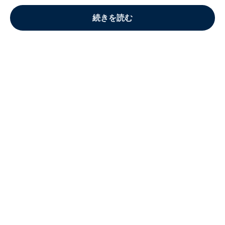
続きを読む