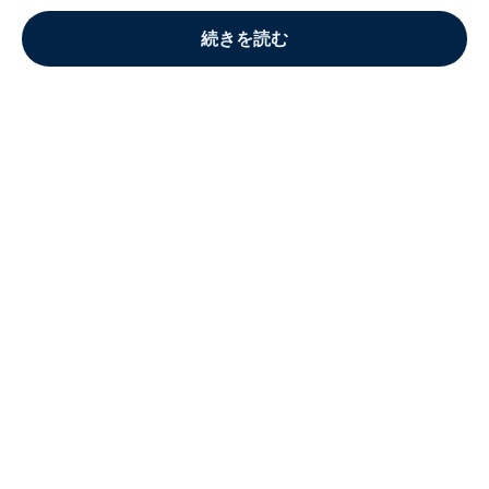
続きを読む