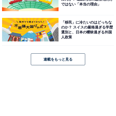
ではない「本当の理由」
「移民」に冷たいのはどっちな
のか？ スイスの厳格過ぎる学歴
選別と、日本の曖昧過ぎる外国
人政策
連載をもっと見る