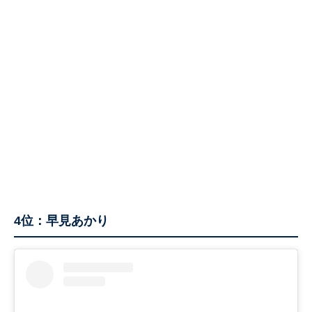
4位：早見あかり