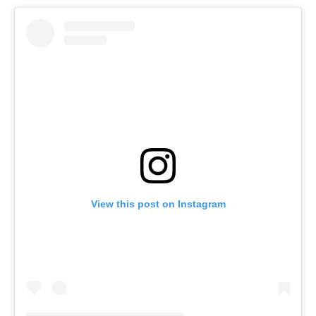
View this post on Instagram