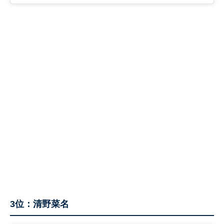
3位：清野菜名