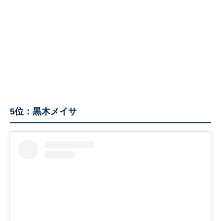
5位：黒木メイサ