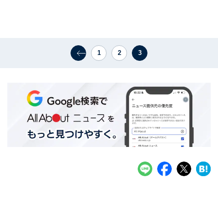
1
2
3