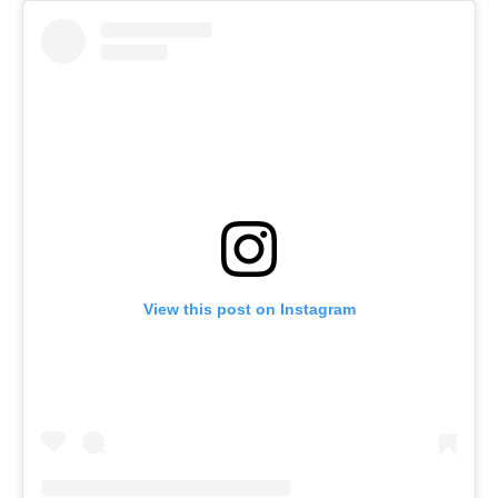
View this post on Instagram