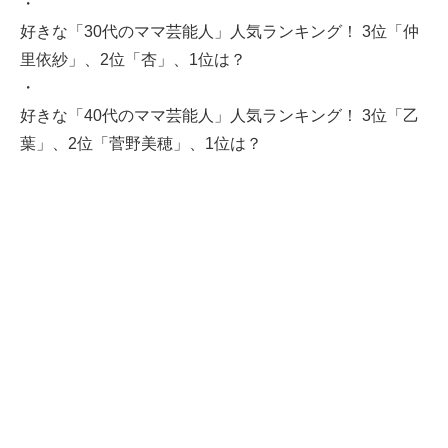
・
好きな「30代のママ芸能人」人気ランキング！ 3位「仲
里依紗」、2位「杏」、1位は？
・
好きな「40代のママ芸能人」人気ランキング！ 3位「乙
葉」、2位「菅野美穂」、1位は？