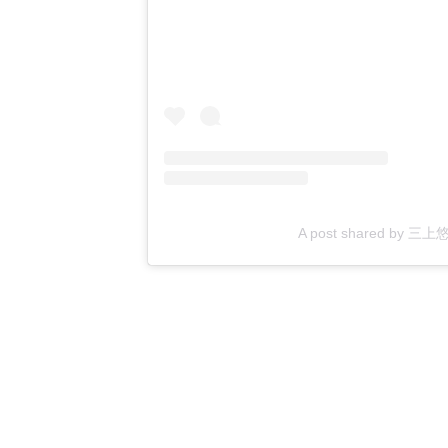
A post shared by 三上