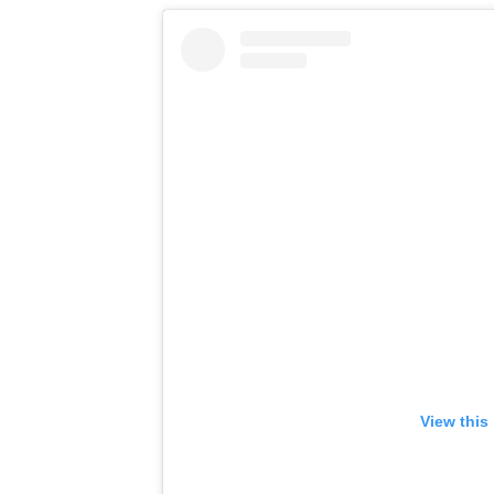
View this