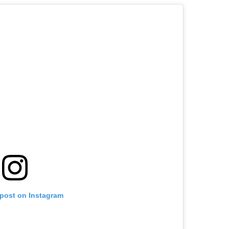
 post on Instagram