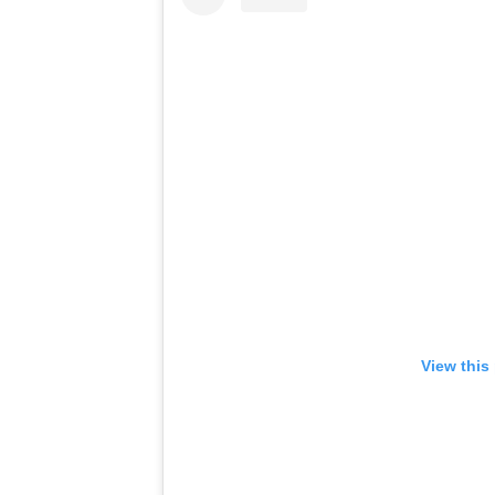
View this