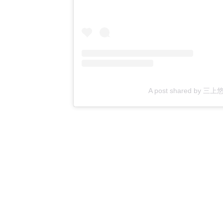
A post shared by 三上