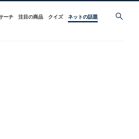
サーチ
注目の商品
クイズ
ネットの話題