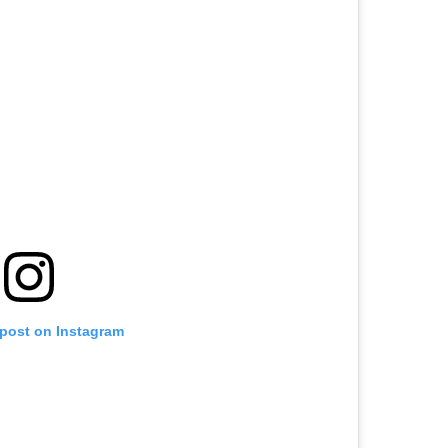
 post on Instagram