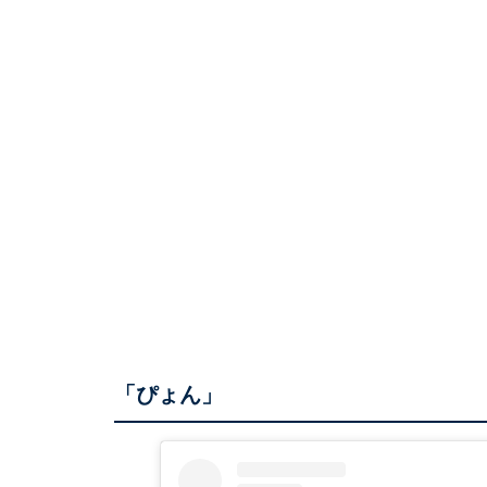
「ぴょん」