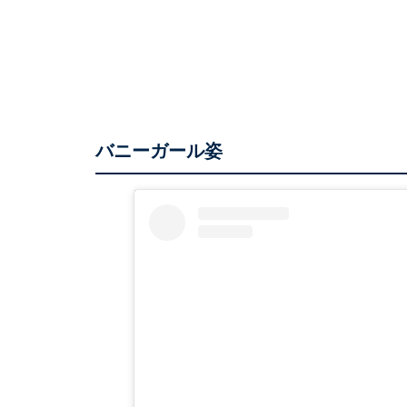
バニーガール姿