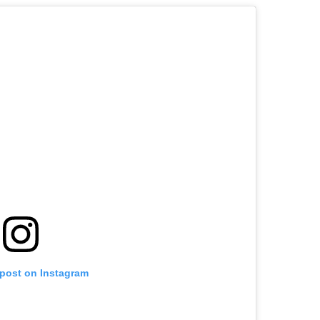
 post on Instagram