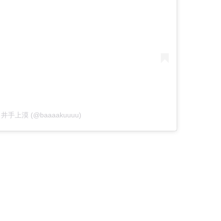
 by 井手上漠 (@baaaakuuuu)