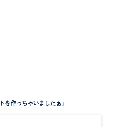
トを作っちゃいましたぁ」