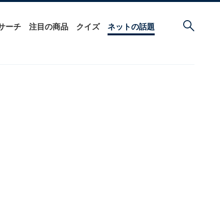
サーチ
注目の商品
クイズ
ネットの話題