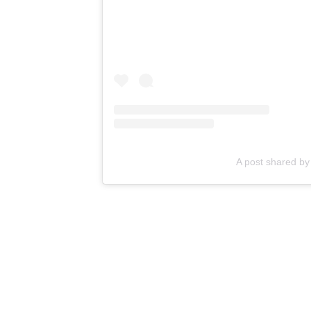
A post shared