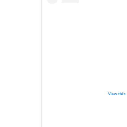
View this