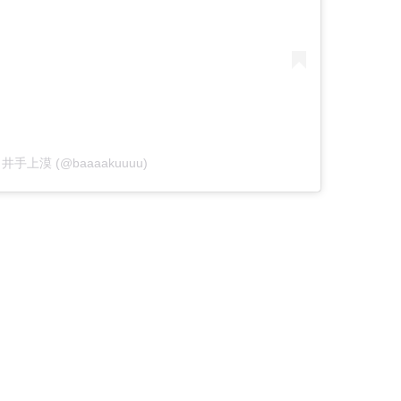
 by 井手上漠 (@baaaakuuuu)