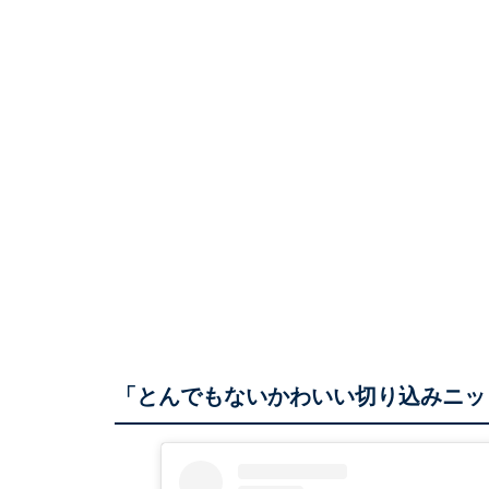
「とんでもないかわいい切り込みニッ