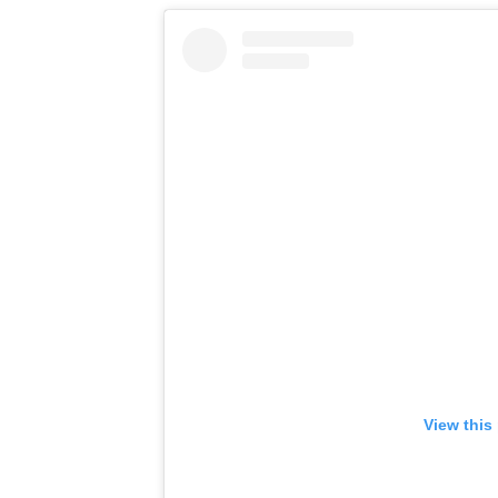
View this