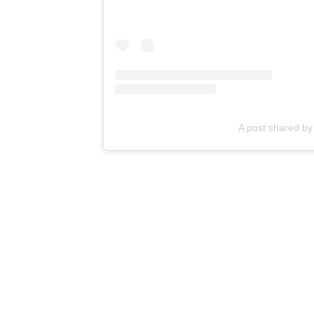
A post shared