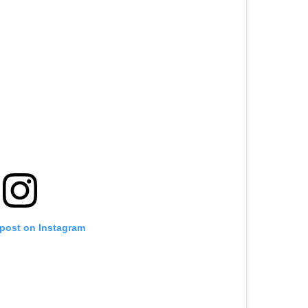
 post on Instagram