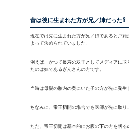
昔は後に生まれた方が兄／姉だった⁉
現在では先に生まれた方が兄／姉であると戸籍
よって決められていました。
例えば、かつて長寿の双子としてメディアに取
たのは妹であるぎんさんの方です。
当時は母親の胎内の奥にいた子の方が先に発生
ちなみに、帝王切開の場合でも医師が先に取り
ただ、帝王切開は基本的にお腹の下の方を切る