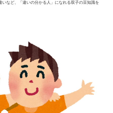
違いなど、「違いの分かる人」になれる双子の豆知識を