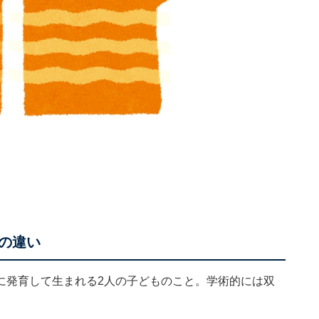
の違い
に発育して生まれる2人の子どものこと。学術的には双