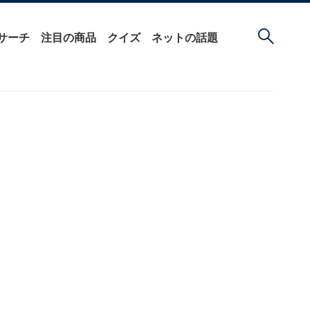
サーチ
注目の商品
クイズ
ネットの話題