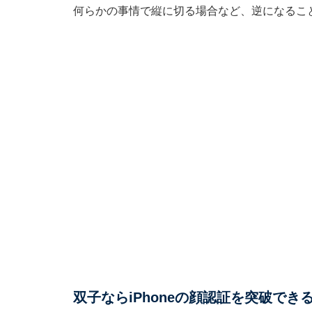
何らかの事情で縦に切る場合など、逆になるこ
双子ならiPhoneの顔認証を突破でき