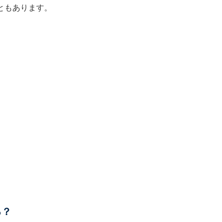
ともあります。
る？