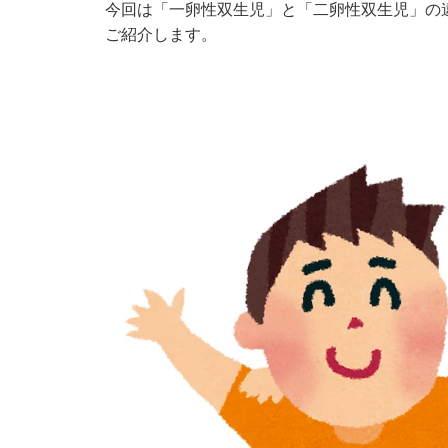
今回は「一卵性双生児」と「二卵性双生児」の
ご紹介します。