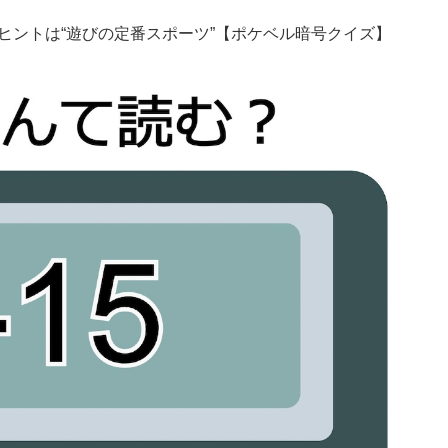
ヒントは“遊びの定番スポーツ”【ポケベル暗号クイズ】