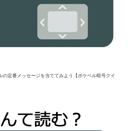
ケベルの定番メッセージを当ててみよう【ポケベル暗号クイ