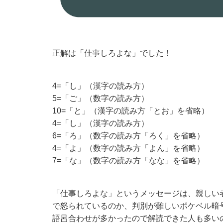
正解は「仕事しろよな」でした！
4=「し」（漢字の読み方）
5=「ご」（数字の読み方）
10=「と」（漢字の読み方「とお」を省略）
4=「し」（漢字の読み方）
6=「ろ」（数字の読み方「ろく」を省略）
4=「よ」（数字の読み方「よん」を省略）
7=「な」（数字の読み方「なな」を省略）
「仕事しろよな」というメッセージは、親しい
で怒られているのか、判別が難しいポケベル暗
語呂合わせが多かったので解読できた人も多い