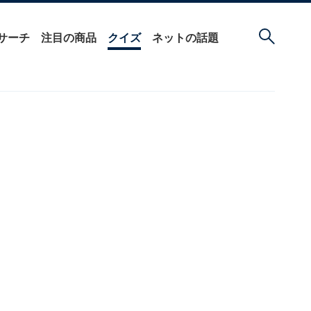
サーチ
注目の商品
クイズ
ネットの話題