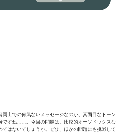
者同士での何気ないメッセージなのか、真面目なトーン
号ですね……。今回の問題は、比較的オーソドックスな
のではないでしょうか。ぜひ、ほかの問題にも挑戦して