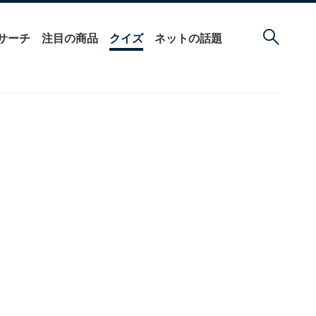
サーチ
注目の商品
クイズ
ネットの話題