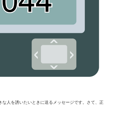
きな人を誘いたいときに送るメッセージです。さて、正