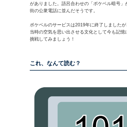
がありました。語呂合わせの「ポケベル暗号」
街の公衆電話に並んだそうです。
ポケベルのサービスは2019年に終了しました
当時の空気を思い出させる文化として今も記憶
挑戦してみましょう！
これ、なんて読む？