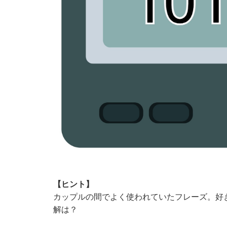
【ヒント】
カップルの間でよく使われていたフレーズ。好
解は？