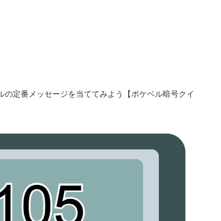
ケベルの定番メッセージを当ててみよう【ポケベル暗号クイ