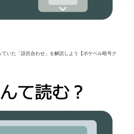
っていた「語呂合わせ」を解読しよう【ポケベル暗号ク