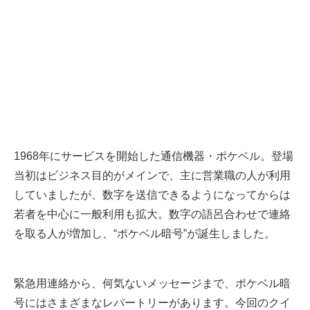
1968年にサービスを開始した通信機器・ポケベル。登場
当初はビジネス目的がメインで、主に営業職の人が利用
していましたが、数字を送信できるようになってからは
若者を中心に一般利用も拡大。数字の語呂合わせで連絡
を取る人が増加し、“ポケベル暗号”が誕生しました。
緊急用連絡から、何気ないメッセージまで、ポケベル暗
号にはさまざまなレパートリーがあります。今回のクイ