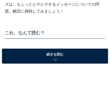
ズは、ちょっとヒヤヒヤするメッセージについての問
題。解読に挑戦してみましょう！
これ、なんて読む？
続きを読む