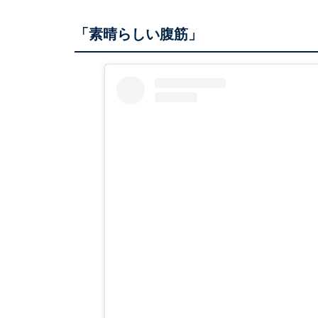
「素晴らしい腹筋」