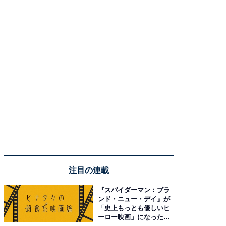
注目の連載
『スパイダーマン：ブラ
ンド・ニュー・デイ』が
「史上もっとも優しいヒ
ーロー映画」になった理