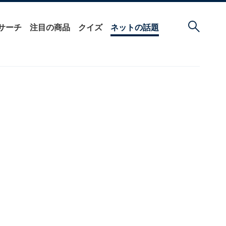
サーチ
注目の商品
クイズ
ネットの話題