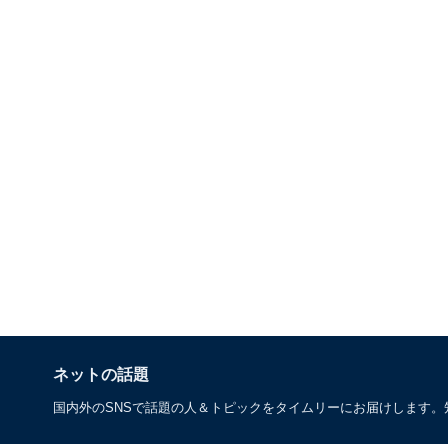
ネットの話題
国内外のSNSで話題の人＆トピックをタイムリーにお届けします