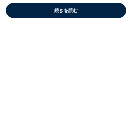
続きを読む