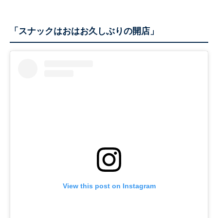
「スナックはおはお久しぶりの開店」
View this post on Instagram