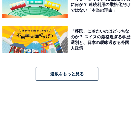
に何が？ 連続利用の厳格化だけ
ではない「本当の理由」
「移民」に冷たいのはどっちな
のか？ スイスの厳格過ぎる学歴
選別と、日本の曖昧過ぎる外国
人政策
連載をもっと見る