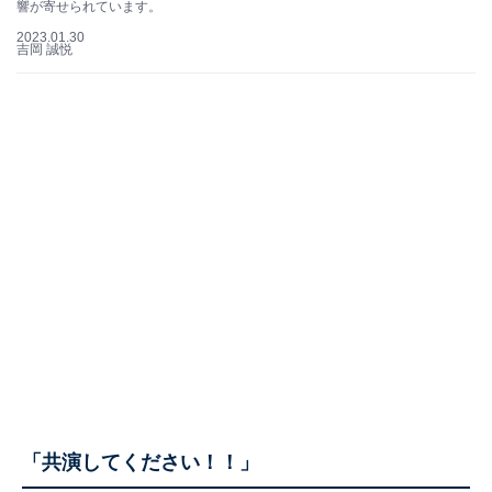
響が寄せられています。
2023.01.30
吉岡 誠悦
「共演してください！！」