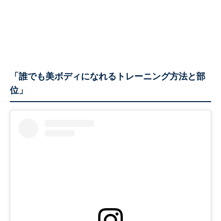
「誰でも美ボディになれるトレーニング方法と部
位」