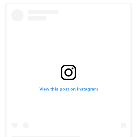
View this post on Instagram