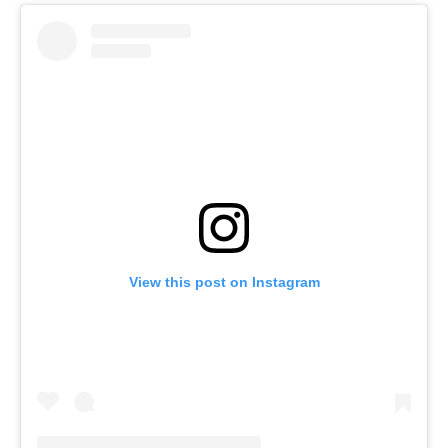
View this post on Instagram