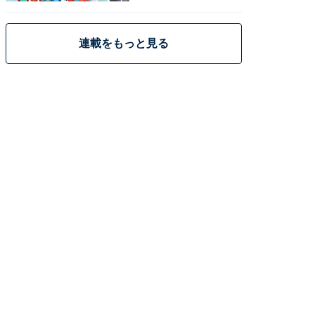
策
連載をもっと見る