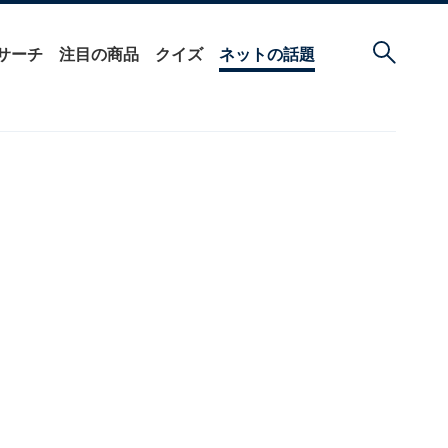
サーチ
注目の商品
クイズ
ネットの話題