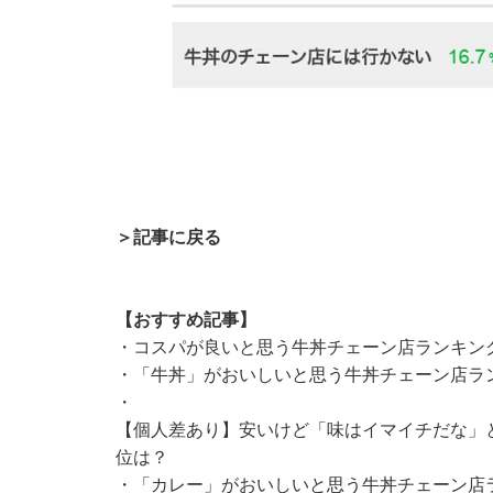
＞記事に戻る
【おすすめ記事】
・
コスパが良いと思う牛丼チェーン店ランキング
・
「牛丼」がおいしいと思う牛丼チェーン店ラン
・
【個人差あり】安いけど「味はイマイチだな」と
位は？
・
「カレー」がおいしいと思う牛丼チェーン店ラ