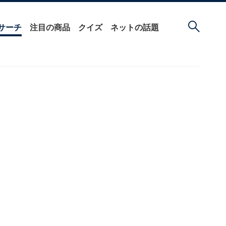
サーチ
注目の商品
クイズ
ネットの話題