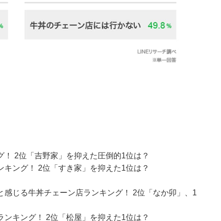
！ 2位「吉野家」を抑えた圧倒的1位は？
キング！ 2位「すき家」を抑えた1位は？
感じる牛丼チェーン店ランキング！ 2位「なか卯」、1
ンキング！ 2位「松屋」を抑えた1位は？