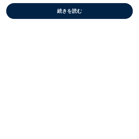
続きを読む