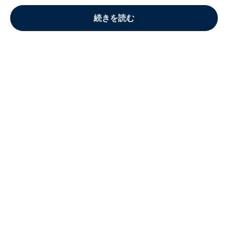
続きを読む