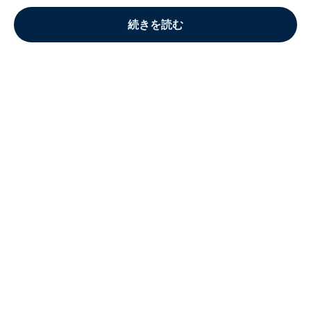
続きを読む