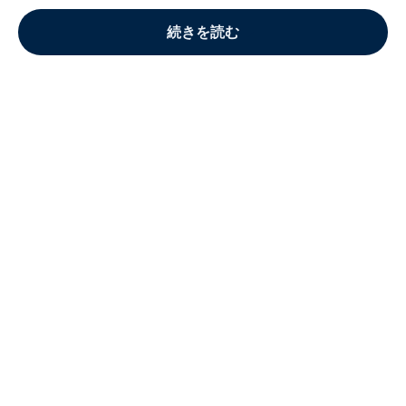
続きを読む