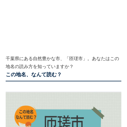
千葉県にある自然豊かな市、「匝瑳市」。あなたはこの
地名の読み方を知っていますか？
この地名、なんて読む？