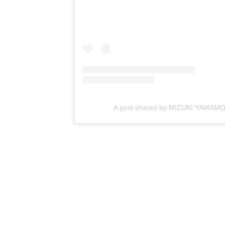
A post shared by MIZUKI YAMAM