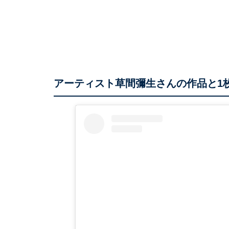
アーティスト草間彌生さんの作品と1