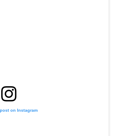
 post on Instagram