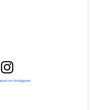
 post on Instagram