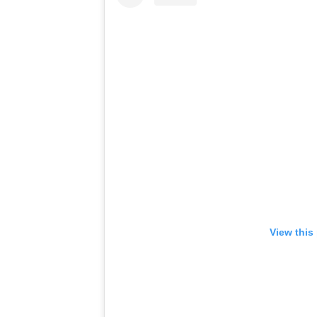
View this