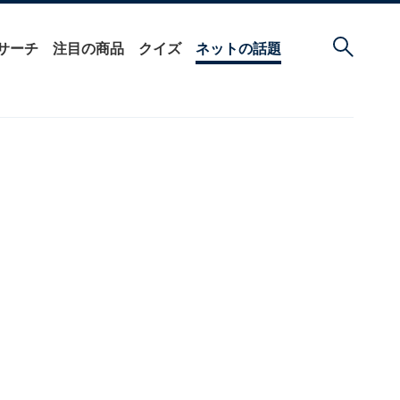
サーチ
注目の商品
クイズ
ネットの話題