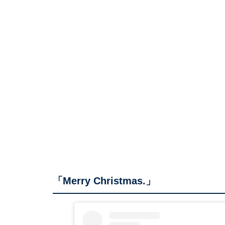
「Merry Christmas.」