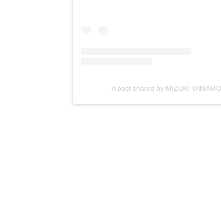
A post shared by MIZUKI YAMAM