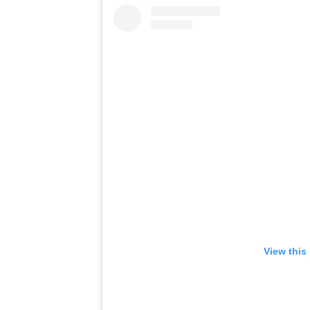
View this