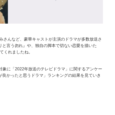
さみさんなど、豪華キャストが主演のドラマが多数放送さ
リと言う勿れ』や、独自の脚本で切ない恋愛を描いた
せてくれましたね。
72人を対象に「2022年放送のテレビドラマ」に関するアンケー
が良かったと思うドラマ」ランキングの結果を見ていき