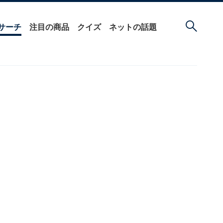
サーチ
注目の商品
クイズ
ネットの話題