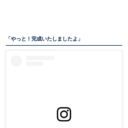
「やっと！完成いたしましたよ」