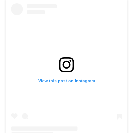
View this post on Instagram