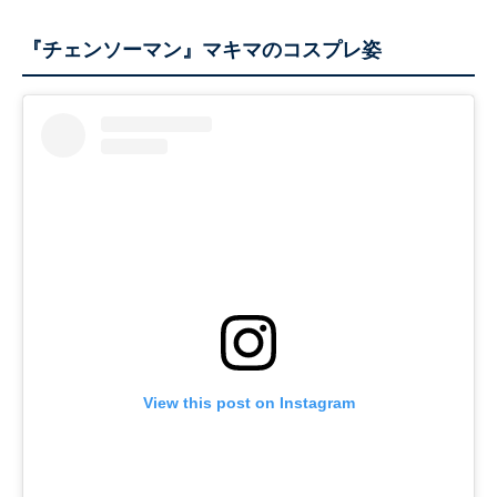
『チェンソーマン』マキマのコスプレ姿
View this post on Instagram