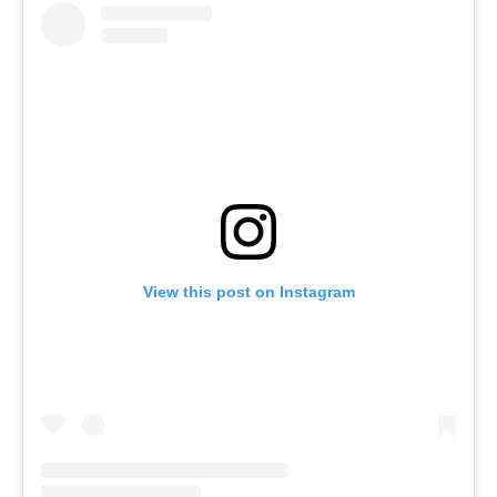
View this post on Instagram