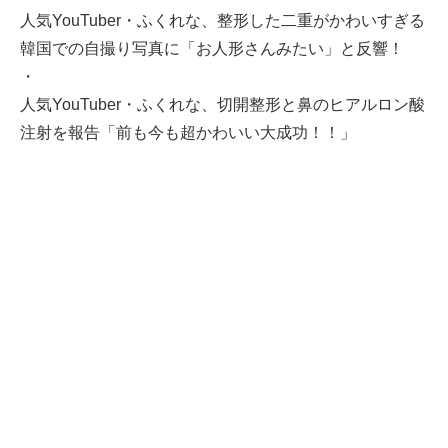
人気YouTuber・ふくれな、整形した二重がかわいすぎる
韓国での自撮り写真に「お人形さんみたい」と反響！
・
人気YouTuber・ふくれな、切開整形と鼻のヒアルロン酸
注射を報告「前も今も超かわいい大成功！！」