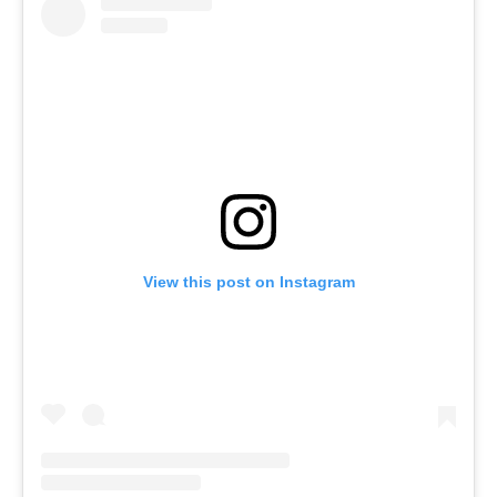
View this post on Instagram