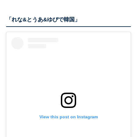
「れな&とうあ&ゆぴで韓国」
View this post on Instagram