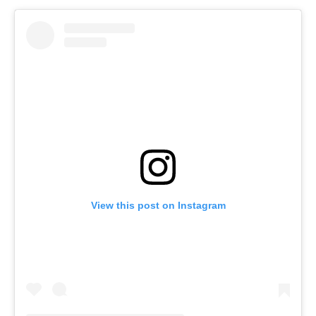
View this post on Instagram