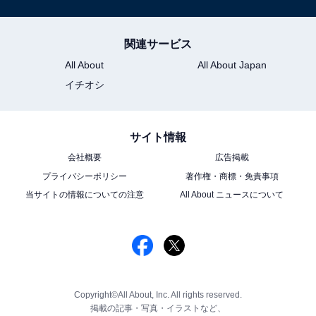
関連サービス
All About
All About Japan
イチオシ
サイト情報
会社概要
広告掲載
プライバシーポリシー
著作権・商標・免責事項
当サイトの情報についての注意
All About ニュースについて
Copyright©All About, Inc. All rights reserved.
掲載の記事・写真・イラストなど、