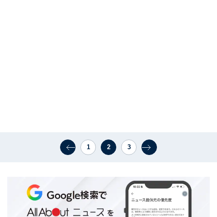
1
2
3