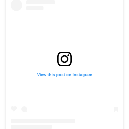
View this post on Instagram