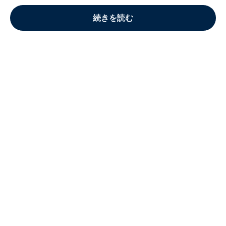
続きを読む