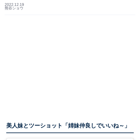
2022.12.19
熊谷ショウ
美人妹とツーショット「姉妹仲良しでいいね～」