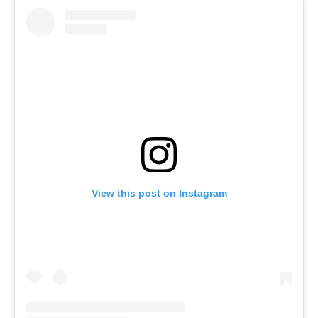
View this post on Instagram