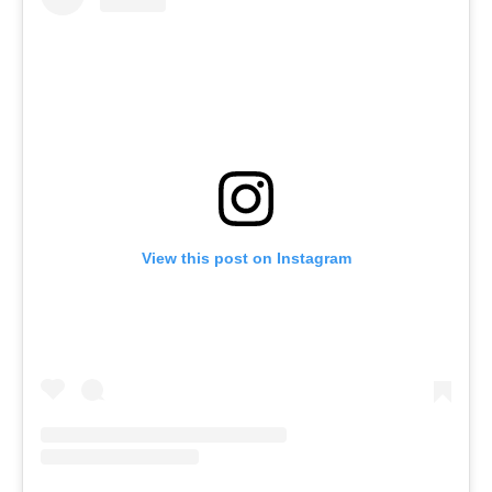
View this post on Instagram