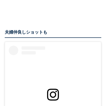
夫婦仲良しショットも