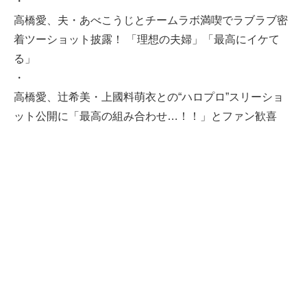
・
高橋愛、夫・あべこうじとチームラボ満喫でラブラブ密
着ツーショット披露！ 「理想の夫婦」「最高にイケて
る」
・
高橋愛、辻希美・上國料萌衣との“ハロプロ”スリーショ
ット公開に「最高の組み合わせ…！！」とファン歓喜