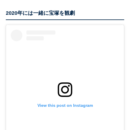
2020年には一緒に宝塚を観劇
View this post on Instagram